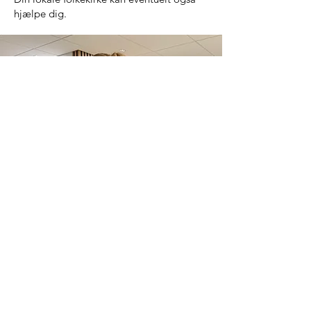
hjælpe dig.