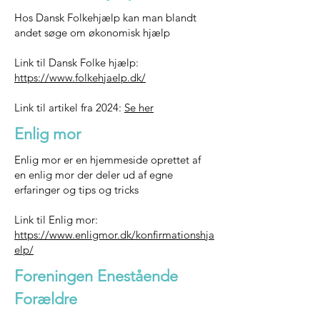
Hos Dansk Folkehjælp kan man blandt
andet søge om økonomisk hjælp
Link til Dansk Folke hjælp:
https://www.folkehjaelp.dk/
Link til artikel fra 2024:
Se her
Enlig mor
Enlig mor er en hjemmeside oprettet af
en enlig mor der deler ud af egne
erfaringer og tips og tricks
Link til Enlig mor:
https://www.enligmor.dk/konfirmationshja
elp/
Foreningen Enestående
Forældre