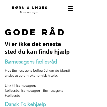
Børn & unges
Mærkesager
Gode råd
Vi er ikke det eneste
sted du kan finde hjælp
Børnesagens fællesråd
Hos Børnesagens fællesråd kan du blandt
andet søge om økonomisk hjælp.
Link til Børnesagens
fællesråd:
Børnesagen - Børnesagens
Fællesråd
Dansk Folkehjælp